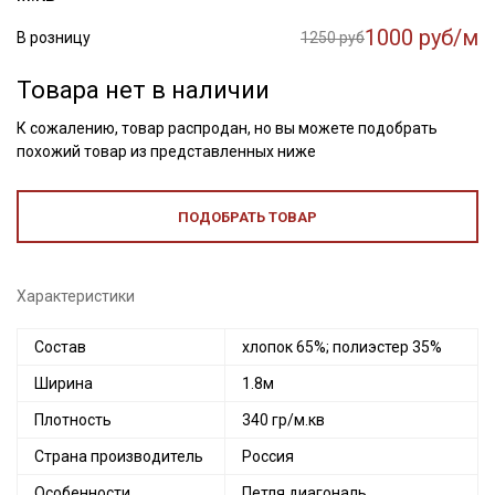
1000 руб/м
В розницу
1250 руб
Товара нет в наличии
К сожалению, товар распродан, но вы можете подобрать
похожий товар из представленных ниже
ПОДОБРАТЬ ТОВАР
Характеристики
Состав
хлопок 65%; полиэстер 35%
Ширина
1.8м
Плотность
340 гр/м.кв
Страна производитель
Россия
Особенности
Петля диагональ