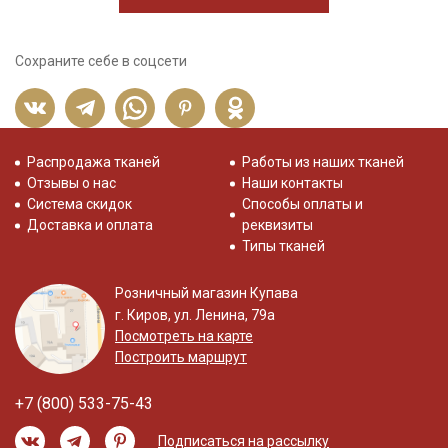
Сохраните себе в соцсети
Распродажа тканей
Работы из наших тканей
Отзывы о нас
Наши контакты
Система скидок
Способы оплаты и
Доставка и оплата
реквизиты
Типы тканей
Розничный магазин Купава
г. Киров, ул. Ленина, 79а
Посмотреть на карте
Построить маршрут
+7 (800) 533-75-43
Подписаться на рассылку