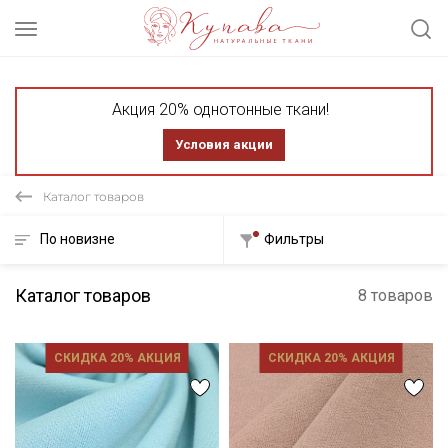
Акция 20% однотонные ткани!
Условия акции
Каталог товаров
По новизне
Фильтры
Каталог товаров
8 товаров
СКИДКА 20% АКЦИЯ
СКИДКА 20% АКЦИЯ