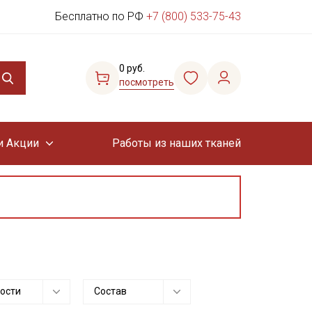
Бесплатно по РФ
+7 (800) 533-75-43
0 руб.
посмотреть
и Акции
Работы из наших тканей
ости
Состав