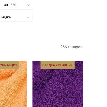
 :
140
-
550
Скидка
266 товаров
 20% АКЦИЯ
СКИДКА 20% АКЦИЯ