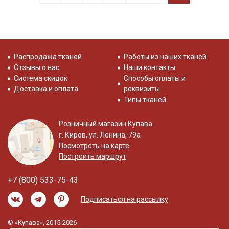
Распродажа тканей
Работы из наших тканей
Отзывы о нас
Наши контакты
Система скидок
Способы оплаты и
Доставка и оплата
реквизиты
Типы тканей
Розничный магазин Купава
г. Киров, ул. Ленина, 79а
Посмотреть на карте
Построить маршрут
+7 (800) 533-75-43
Подписаться на рассылку
© «Купава», 2015-2026