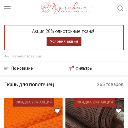
Акция 20% однотонные ткани!
Условия акции
Каталог товаров
По новизне
Фильтры
Ткань для полотенец
265 товаров
СКИДКА 20% АКЦИЯ
СКИДКА 20% АКЦИЯ