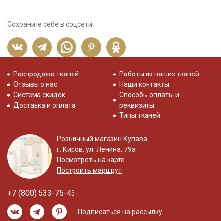
Сохраните себе в соцсети
Распродажа тканей
Работы из наших тканей
Отзывы о нас
Наши контакты
Система скидок
Способы оплаты и
Доставка и оплата
реквизиты
Типы тканей
Розничный магазин Купава
г. Киров, ул. Ленина, 79а
Посмотреть на карте
Построить маршрут
+7 (800) 533-75-43
Подписаться на рассылку