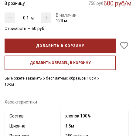
600 руб/м
В розницу
750 руб
В наличии
м
123 м
Стоимость —
60
руб
ДОБАВИТЬ В КОРЗИНУ
ДОБАВИТЬ ОБРАЗЕЦ В КОРЗИНУ
Вы можете заказать 5 бесплатных образцов 10см x
10см
Характеристики
Состав
хлопок 100%
Ширина
1.5м