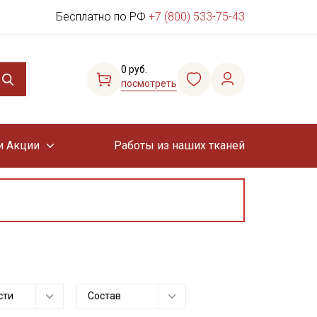
Бесплатно по РФ
+7 (800) 533-75-43
0 руб.
посмотреть
и Акции
Работы из наших тканей
сти
Состав