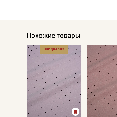
Похожие товары
СКИДКА 20%