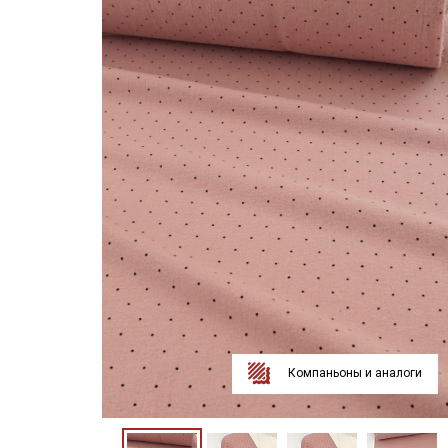
Компаньоны и аналоги