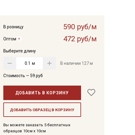
590 руб/м
В розницу
472 руб/м
Оптом
Выберите длину
м
В наличии
127 м
Стоимость —
59
руб
ДОБАВИТЬ В КОРЗИНУ
ДОБАВИТЬ ОБРАЗЕЦ В КОРЗИНУ
Вы можете заказать 5 бесплатных
образцов 10см x 10см