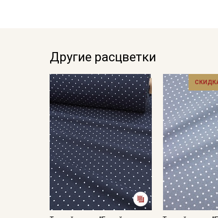
Другие расцветки
СКИДКА