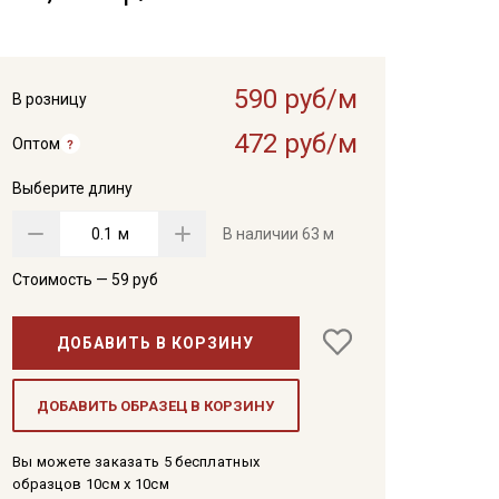
590 руб/м
В розницу
472 руб/м
Оптом
Выберите длину
м
В наличии
63 м
Стоимость —
59
руб
ДОБАВИТЬ В КОРЗИНУ
ДОБАВИТЬ ОБРАЗЕЦ В КОРЗИНУ
Вы можете заказать 5 бесплатных
образцов 10см x 10см