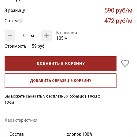
590 руб/м
В розницу
472 руб/м
Оптом
В наличии
м
105 м
Стоимость —
59
руб
ДОБАВИТЬ В КОРЗИНУ
ДОБАВИТЬ ОБРАЗЕЦ В КОРЗИНУ
Вы можете заказать 5 бесплатных образцов 10см x
10см
Характеристики
Состав
хлопок 100%