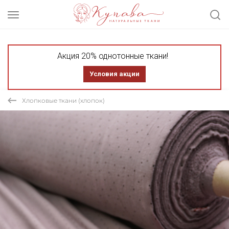
Акция 20% однотонные ткани!
Условия акции
Хлопковые ткани (хлопок)