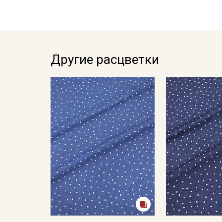
Другие расцветки