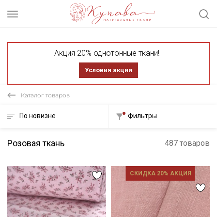
Акция 20% однотонные ткани!
Условия акции
Каталог товаров
По новизне
Фильтры
Розовая ткань
487 товаров
СКИДКА 20% АКЦИЯ