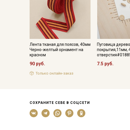
Лента тканая для поясов, 40мм
Пуговица дерево
Черно-желтый орнамент на
покрытия,11мм, 
красном
отверстия#0188
90 руб.
7.5 руб.
Только онлайн-заказ
СОХРАНИТЕ СЕБЕ В СОЦСЕТИ