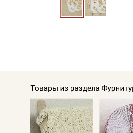
Товары из раздела Фурниту