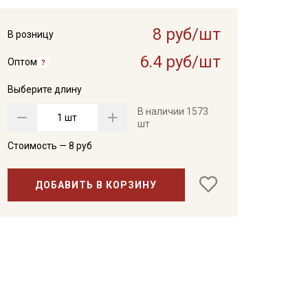
8 руб/шт
В розницу
6.4 руб/шт
Оптом
Выберите длину
В наличии
1573
шт
шт
Стоимость —
8
руб
ДОБАВИТЬ В КОРЗИНУ