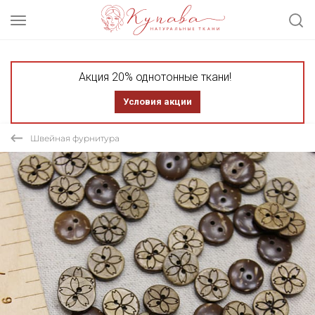
Акция 20% однотонные ткани!
Условия акции
Швейная фурнитура