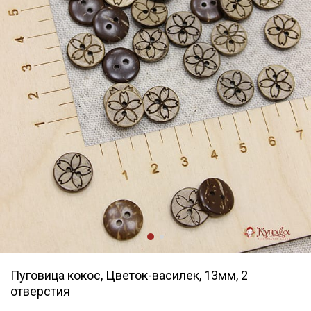
Пуговица кокос, Цветок-василек, 13мм, 2
отверстия