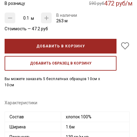
472 руб/м
В розницу
590 руб
В наличии
м
263 м
Стоимость —
47.2
руб
ДОБАВИТЬ В КОРЗИНУ
ДОБАВИТЬ ОБРАЗЕЦ В КОРЗИНУ
Вы можете заказать 5 бесплатных образцов 10см x
10см
Характеристики
Состав
хлопок 100%
Ширина
1.6м