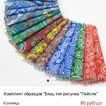
Комплект образцов "Бязь, тип рисунка "Пейсли"
80 руб/шт
В розницу