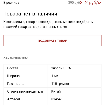
312 руб/м
В розницу
390 руб
Товара нет в наличии
К сожалению, товар распродан, но вы можете подобрать
похожий товар из представленных ниже
ПОДОБРАТЬ ТОВАР
Характеристики
Состав
хлопок 100%
Ширина
1.6м
Плотность
110 гр/м.кв
Страна производитель
Китай
Артикул
034545