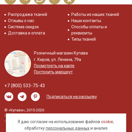
Распродажа тканей
Работы из наших тканей
Отзывы о нас
Наши контакты
Система скидок
Способы оплаты и
Доставка и оплата
реквизиты
Типы тканей
Розничный магазин Купава
г. Киров, ул. Ленина, 79а
Посмотреть на карте
Построить маршрут
+7 (800) 533-75-43
Подписаться на рассылку
© «Купава», 2015-2026
Информация на сайте не является публичной
офертой.
Я даю согласие на использование файлов
cookie
,
обработку
персональных данных
и анализ