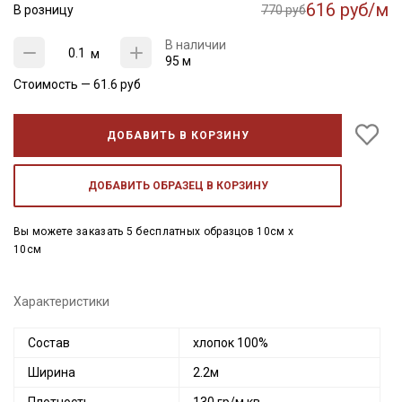
616 руб/м
В розницу
770 руб
В наличии
м
95 м
Стоимость —
61.6
руб
ДОБАВИТЬ В КОРЗИНУ
ДОБАВИТЬ ОБРАЗЕЦ В КОРЗИНУ
Вы можете заказать 5 бесплатных образцов 10см x
10см
Характеристики
Состав
хлопок 100%
Ширина
2.2м