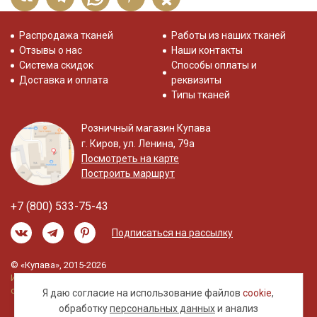
Распродажа тканей
Работы из наших тканей
Отзывы о нас
Наши контакты
Система скидок
Способы оплаты и
Доставка и оплата
реквизиты
Типы тканей
Розничный магазин Купава
г. Киров, ул. Ленина, 79а
Посмотреть на карте
Построить маршрут
+7 (800) 533-75-43
Подписаться на рассылку
© «Купава», 2015-2026
Информация на сайте не является публичной
офертой.
Я даю согласие на использование файлов
cookie
,
обработку
персональных данных
и анализ