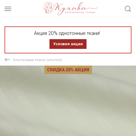
Акция 20% однотонные ткани!
Условия акции
Хлопковые ткани (хлопок)
СКИДКА 20% АКЦИЯ