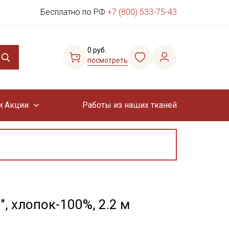
Бесплатно по РФ
+7 (800) 533-75-43
0 руб.
посмотреть
и Акции
Работы из наших тканей
, хлопок-100%, 2.2 м