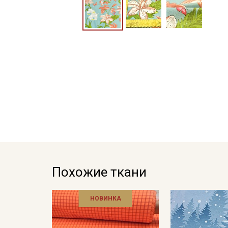
Похожие ткани
НОВИНКА