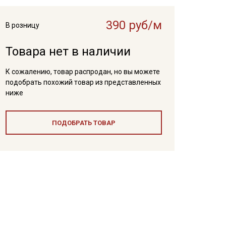
390 руб/м
В розницу
Товара нет в наличии
К сожалению, товар распродан, но вы можете
подобрать похожий товар из представленных
ниже
ПОДОБРАТЬ ТОВАР