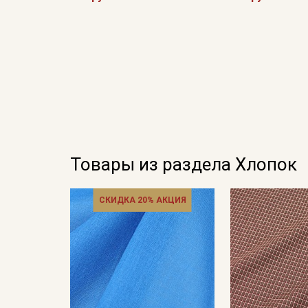
Товары из раздела Хлопок
СКИДКА 20% АКЦИЯ