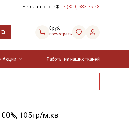
Бесплатно по РФ
+7 (800) 533-75-43
0 руб.
посмотреть
и Акции
Работы из наших тканей
100%, 105гр/м.кв