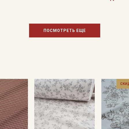
ПОСМОТРЕТЬ ЕЩЕ
СКИ