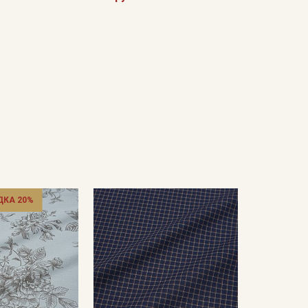
ДКА 20%