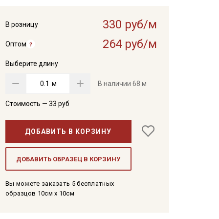
330 руб/м
В розницу
264 руб/м
Оптом
Выберите длину
м
В наличии
68 м
Стоимость —
33
руб
ДОБАВИТЬ В КОРЗИНУ
ДОБАВИТЬ ОБРАЗЕЦ В КОРЗИНУ
Вы можете заказать 5 бесплатных
образцов 10см x 10см