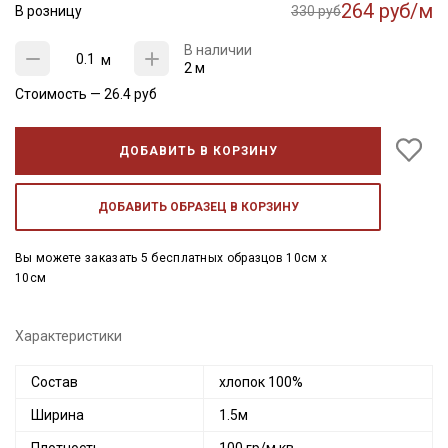
264 руб/м
В розницу
330 руб
В наличии
м
2 м
Стоимость —
26.4
руб
ДОБАВИТЬ В КОРЗИНУ
ДОБАВИТЬ ОБРАЗЕЦ В КОРЗИНУ
Вы можете заказать 5 бесплатных образцов 10см x
10см
Характеристики
Состав
хлопок 100%
Ширина
1.5м