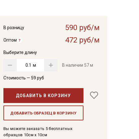
590 руб/м
В розницу
472 руб/м
Оптом
Выберите длину
м
В наличии
57 м
Стоимость —
59
руб
ДОБАВИТЬ В КОРЗИНУ
ДОБАВИТЬ ОБРАЗЕЦ В КОРЗИНУ
Вы можете заказать 5 бесплатных
образцов 10см x 10см