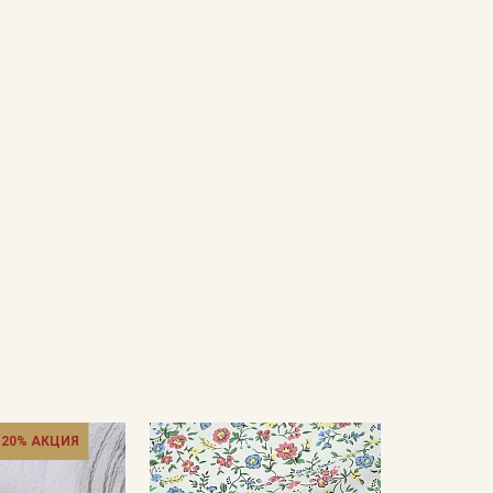
 20% АКЦИЯ