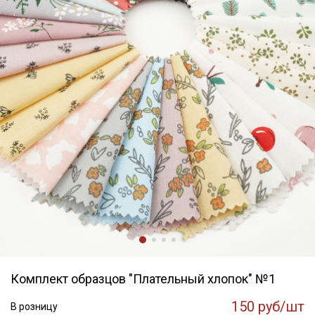
Комплект образцов "Плательный хлопок" №1
150 руб/шт
В розницу