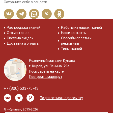
Сохраните себе в соцсети
Распродажа тканей
Работы из наших тканей
Отзывы о нас
Наши контакты
Система скидок
Способы оплаты и
Доставка и оплата
реквизиты
Типы тканей
Розничный магазин Купава
г. Киров, ул. Ленина, 79а
Посмотреть на карте
Построить маршрут
+7 (800) 533-75-43
Подписаться на рассылку
© «Купава», 2015-2026