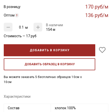
170 руб/м
В розницу
136 руб/м
Оптом
В наличии
м
154 м
Стоимость —
17
руб
ДОБАВИТЬ В КОРЗИНУ
ДОБАВИТЬ ОБРАЗЕЦ В КОРЗИНУ
Вы можете заказать 5 бесплатных образцов 10см x
10см
Характеристики
Состав
хлопок 100%