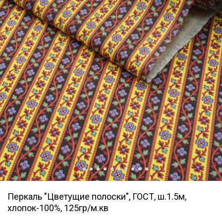
Перкаль "Цветущие полоски", ГОСТ, ш.1.5м,
хлопок-100%, 125гр/м.кв