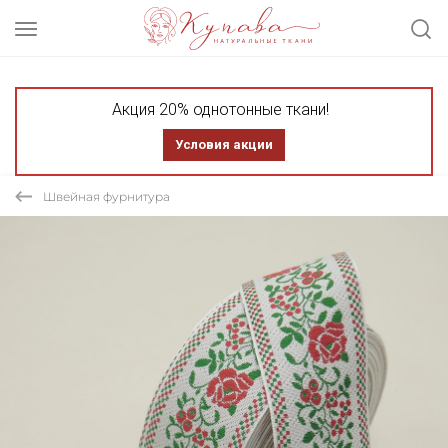
Акция 20% однотонные ткани!
Условия акции
Швейная фурнитура