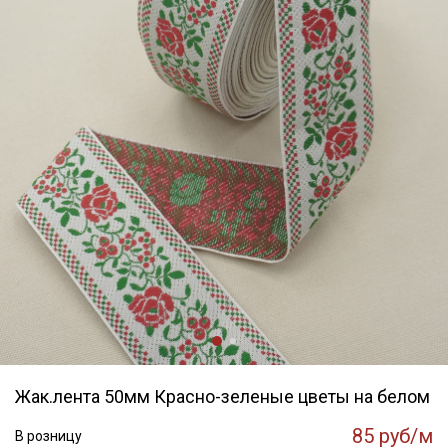
Жак.лента 50мм Красно-зеленые цветы на белом
85 руб/м
В розницу