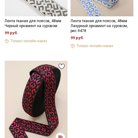
Лента тканая для поясов, 48мм
Лента тканая для поясов, 48мм
Черный орнамент на суровом
Лазурный орнамент на суровом,
рис.9478
99 руб.
99 руб.
Только онлайн-заказ
Только онлайн-заказ