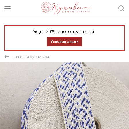
Акция 20% однотонные ткани!
Условия акции
Швейная фурнитура