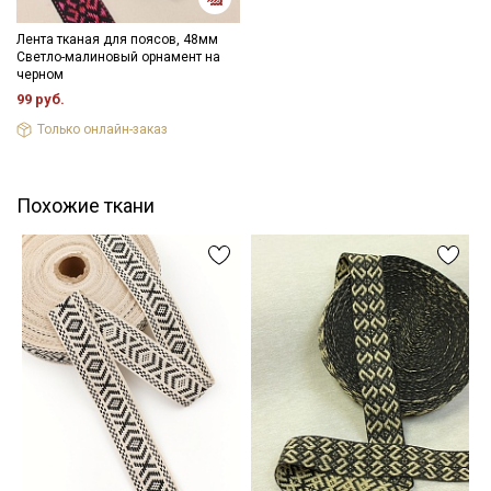
Лента тканая для поясов, 48мм
Светло-малиновый орнамент на
черном
99 руб.
Только онлайн-заказ
Похожие ткани