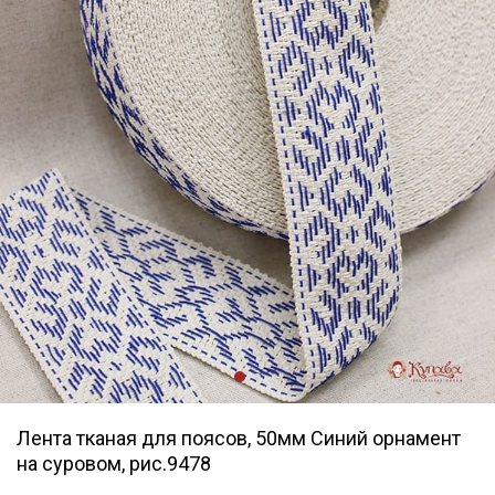
Лента тканая для поясов, 50мм Синий орнамент
на суровом, рис.9478