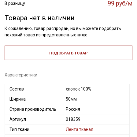
99 руб/м
В розницу
Товара нет в наличии
К сожалению, товар распродан, но вы можете подобрать
похожий товар из представленных ниже
ПОДОБРАТЬ ТОВАР
Характеристики
Состав
хлопок 100%
Ширина
50мм
Страна производитель
Россия
Артикул
018359
Тип ткани
Лента тканая