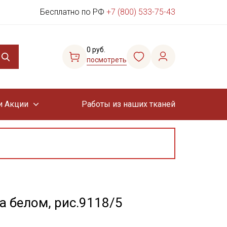
Бесплатно по РФ
+7 (800) 533-75-43
0 руб.
посмотреть
и Акции
Работы из наших тканей
 белом, рис.9118/5