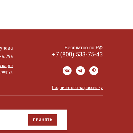
Бесплатно по РФ
упава
+7 (800) 533-75-43
на, 79а
 карте
аршрут
Подписаться на рассылку
ПРИНЯТЬ