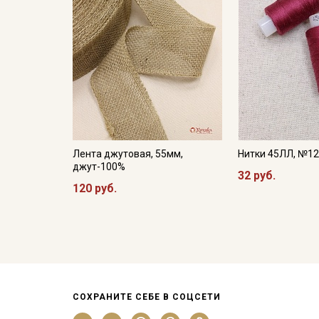
Лента джутовая, 55мм,
Нитки 45ЛЛ, №1
джут-100%
32 руб.
120 руб.
СОХРАНИТЕ СЕБЕ В СОЦСЕТИ