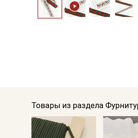
Товары из раздела Фурниту