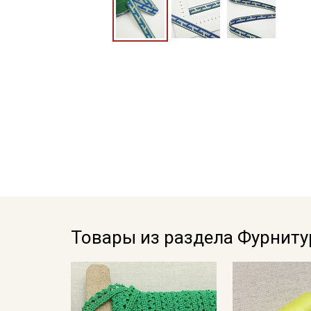
Товары из раздела Фурниту