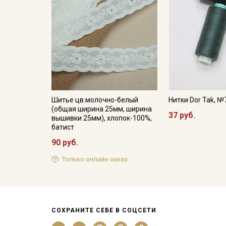
Шитье цв.молочно-белый
Нитки Dor Tak, №
(общая ширина 25мм, ширина
37 руб.
вышивки 25мм), хлопок-100%,
батист
90 руб.
Только онлайн-заказ
СОХРАНИТЕ СЕБЕ В СОЦСЕТИ