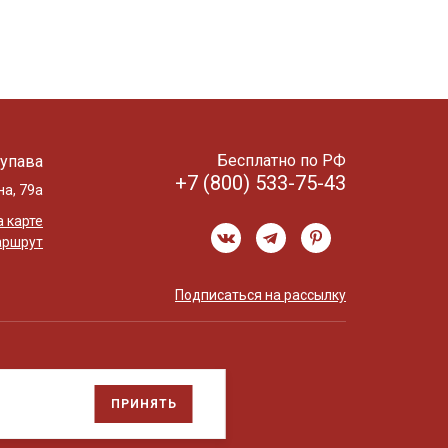
Бесплатно по РФ
упава
+7 (800) 533-75-43
на, 79а
 карте
аршрут
Подписаться на рассылку
ПРИНЯТЬ