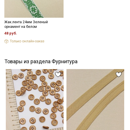
Жак.лента 24мм Зеленый
орнамент на белом
48 руб.
Только онлайн-заказ
Товары из раздела Фурнитура