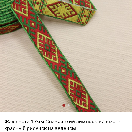
Жак.лента 17мм Славянский лимонный/темно-
красный рисунок на зеленом