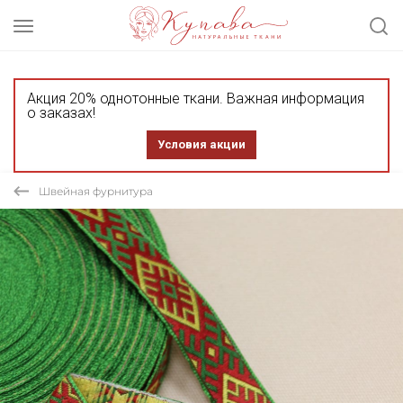
Акция 20% однотонные ткани. Важная информация
о заказах!
Условия акции
Швейная фурнитура