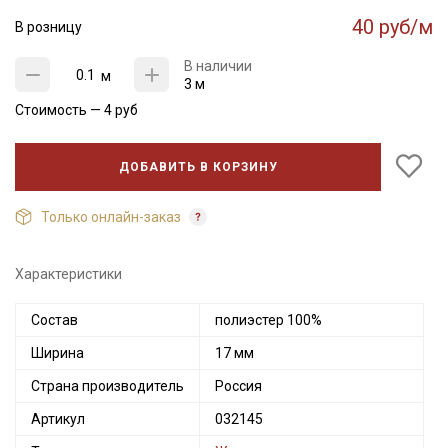
40 руб/м
В розницу
В наличии
м
3 м
Стоимость —
4
руб
ДОБАВИТЬ В КОРЗИНУ
Только онлайн-заказ
Характеристики
Состав
полиэстер 100%
Ширина
17 мм
Страна производитель
Россия
Артикул
032145