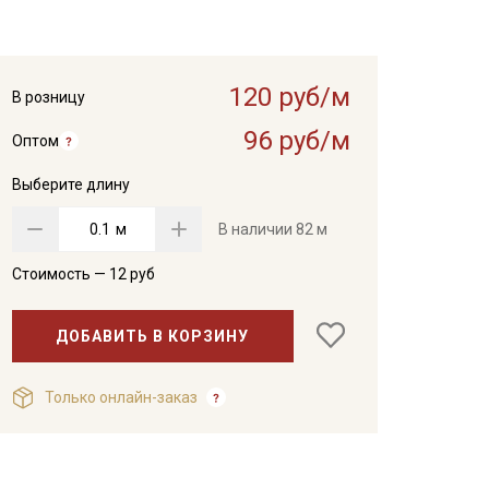
120 руб/м
В розницу
96 руб/м
Оптом
Выберите длину
м
В наличии
82 м
Стоимость —
12
руб
ДОБАВИТЬ В КОРЗИНУ
Только онлайн-заказ