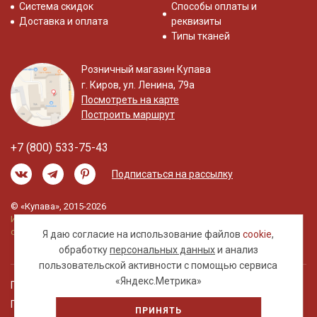
Система скидок
Способы оплаты и
Доставка и оплата
реквизиты
Типы тканей
Розничный магазин Купава
г. Киров, ул. Ленина, 79а
Посмотреть на карте
Построить маршрут
+7 (800) 533-75-43
Подписаться на рассылку
© «Купава», 2015-2026
Информация на сайте не является публичной
офертой.
Я даю согласие на использование файлов
cookie
,
обработку
персональных данных
и анализ
пользовательской активности с помощью сервиса
«Яндекс.Метрика»
Правовая информация
Политика обработки персональных данных
ПРИНЯТЬ