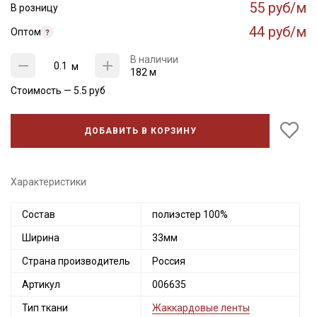
55 руб/м
В розницу
44 руб/м
Оптом
В наличии
м
182 м
Стоимость —
5.5
руб
ДОБАВИТЬ В КОРЗИНУ
Характеристики
Состав
полиэстер 100%
Ширина
33мм
Страна производитель
Россия
Артикул
006635
Тип ткани
Жаккардовые ленты