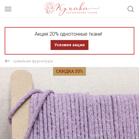
Акция 20% однотонные ткани!
Условия акции
Швейная фурнитура
СКИДКА 30%