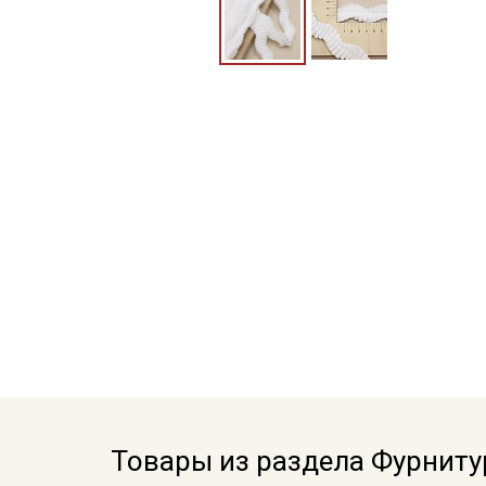
Товары из раздела Фурниту