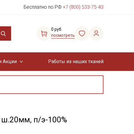
Бесплатно по РФ
+7 (800) 533-75-43
0 руб.
посмотреть
и Акции
Работы из наших тканей
, ш.20мм, п/э-100%