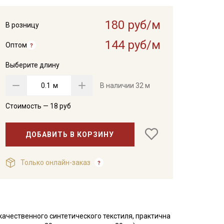
180 руб/м
В розницу
144 руб/м
Оптом
Выберите длину
м
В наличии
32 м
Стоимость —
18
руб
ДОБАВИТЬ В КОРЗИНУ
Только онлайн-заказ
ачественного синтетического текстиля, практична