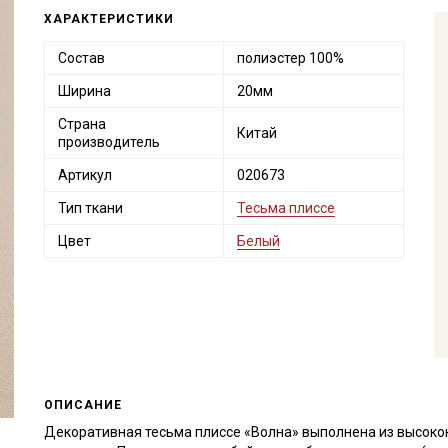
ХАРАКТЕРИСТИКИ
Состав
полиэстер 100%
Ширина
20мм
Страна
Китай
производитель
Артикул
020673
Тип ткани
Тесьма плиссе
Цвет
Белый
ОПИСАНИЕ
Декоративная тесьма плиссе «Волна» выполнена из высокок