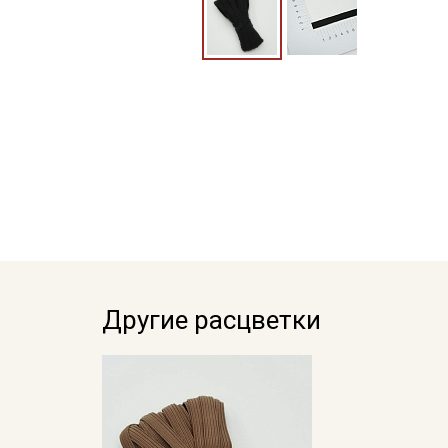
Другие расцветки