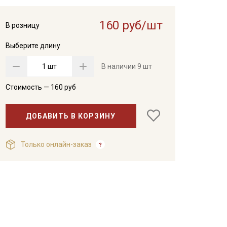
160 руб/шт
В розницу
Выберите длину
шт
В наличии
9 шт
Стоимость —
160
руб
ДОБАВИТЬ В КОРЗИНУ
Только онлайн-заказ