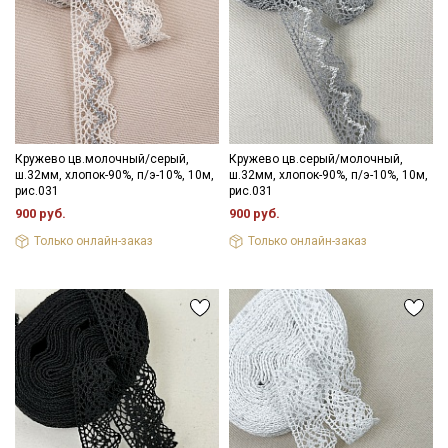
Кружево цв.молочный/серый,
Кружево цв.серый/молочный,
ш.32мм, хлопок-90%, п/э-10%, 10м,
ш.32мм, хлопок-90%, п/э-10%, 10м,
рис.031
рис.031
900 руб.
900 руб.
Только онлайн-заказ
Только онлайн-заказ