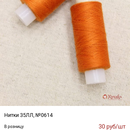
Нитки 35ЛЛ, №0614
30 руб/шт
В розницу