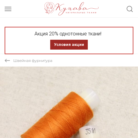
Акция 20% однотонные ткани!
Условия акции
Швейная фурнитура