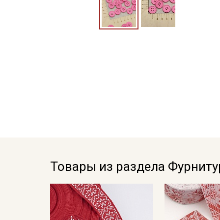
Товары из раздела Фурниту