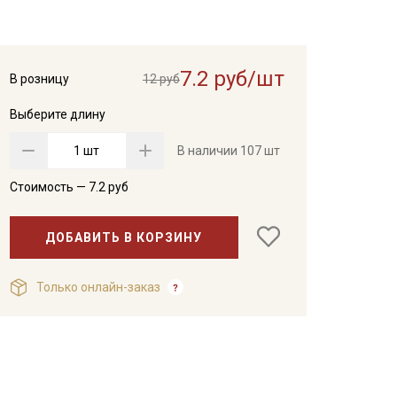
7.2 руб/шт
В розницу
12 руб
Выберите длину
шт
В наличии
107 шт
Стоимость —
7.2
руб
ДОБАВИТЬ В КОРЗИНУ
Только онлайн-заказ