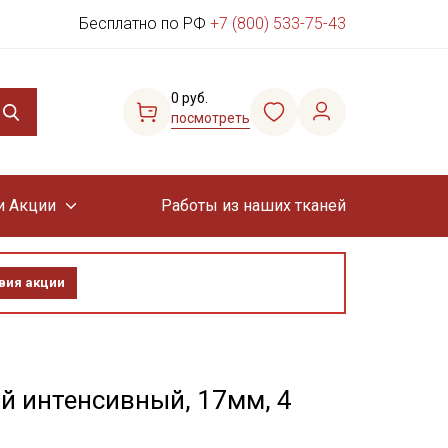
Бесплатно по РФ
+7 (800) 533-75-43
0 руб.
посмотреть
и Акции
Работы из наших тканей
вия акции
й интенсивный, 17мм, 4