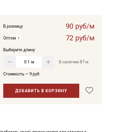
90 руб/м
В розницу
72 руб/м
Оптом
Выберите длину
м
В наличии
87 м
Стоимость —
9
руб
ДОБАВИТЬ В КОРЗИНУ