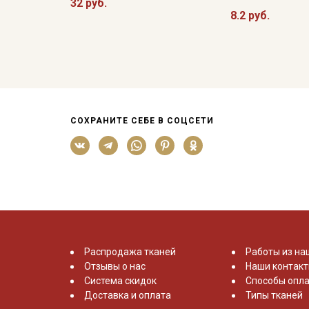
32 руб.
8.2 руб.
СОХРАНИТЕ СЕБЕ В СОЦСЕТИ
Распродажа тканей
Работы из на
Отзывы о нас
Наши контак
Система скидок
Способы опла
Доставка и оплата
Типы тканей