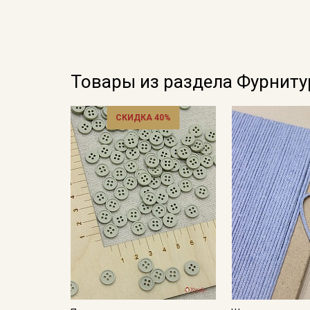
Товары из раздела Фурниту
СКИДКА 40%