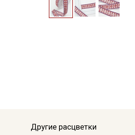
Другие расцветки