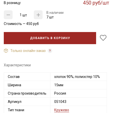
450 руб/шт
В розницу
В наличии
шт
7 шт
Стоимость —
450
руб
ДОБАВИТЬ В КОРЗИНУ
Только онлайн-заказ
Характеристики
Состав
хлопок 90%; полиэстер 10%
Ширина
15мм
Страна производитель
Россия
Артикул
051043
Тип ткани
Кружево