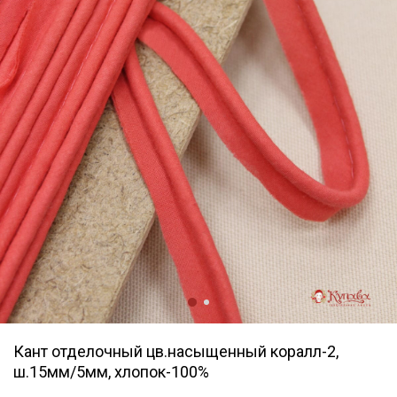
Кант отделочный цв.насыщенный коралл-2,
ш.15мм/5мм, хлопок-100%