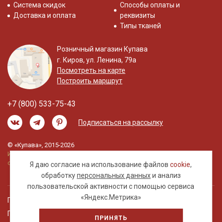
Система скидок
Способы оплаты и
Доставка и оплата
реквизиты
Типы тканей
Розничный магазин Купава
г. Киров, ул. Ленина, 79а
Посмотреть на карте
Построить маршрут
+7 (800) 533-75-43
Подписаться на рассылку
© «Купава», 2015-2026
Информация на сайте не является публичной
офертой.
Я даю согласие на использование файлов
cookie
,
обработку
персональных данных
и анализ
пользовательской активности с помощью сервиса
«Яндекс.Метрика»
Правовая информация
Политика обработки персональных данных
ПРИНЯТЬ