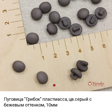
Пуговица "Грибок" пластмасса, цв.серый с
бежевым оттенком, 10мм