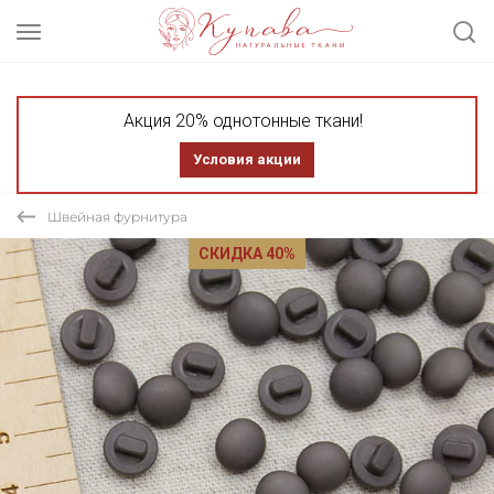
Акция 20% однотонные ткани!
Условия акции
Швейная фурнитура
СКИДКА 40%