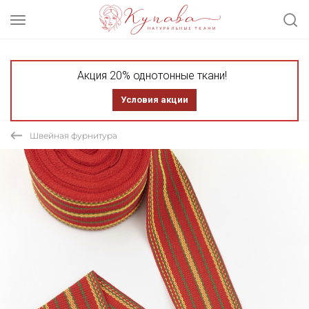
Акция 20% однотонные ткани!
Условия акции
Швейная фурнитура