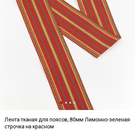
Лента тканая для поясов, 80мм Лимонно-зеленая
строчка на красном