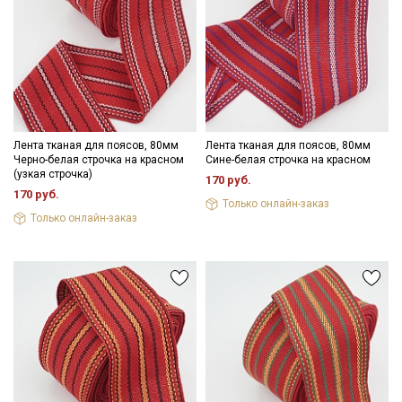
Лента тканая для поясов, 80мм
Лента тканая для поясов, 80мм
Черно-белая строчка на красном
Сине-белая строчка на красном
(узкая строчка)
170 руб.
170 руб.
Только онлайн-заказ
Только онлайн-заказ