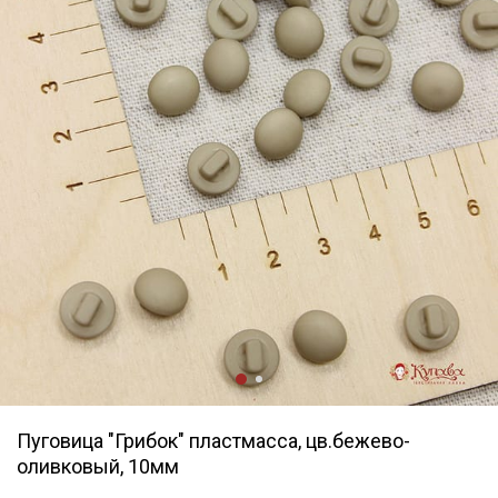
Пуговица "Грибок" пластмасса, цв.бежево-
оливковый, 10мм