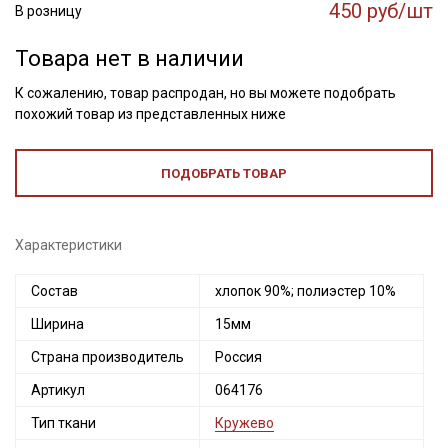
450 руб/шт
В розницу
Товара нет в наличии
К сожалению, товар распродан, но вы можете подобрать
похожий товар из представленных ниже
ПОДОБРАТЬ ТОВАР
Характеристики
Состав
хлопок 90%; полиэстер 10%
Ширина
15мм
Страна производитель
Россия
Артикул
064176
Тип ткани
Кружево