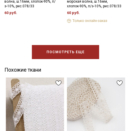
волна, ш.16мм, хлопок-90%, п/
морская волна, ш.16мм,
э-10%, рис.078/33
хлопок-90%, п/э-10%, рис.078/33
60 руб.
60 руб.
Только онлайн-заказ
ПОСМОТРЕТЬ ЕЩЕ
Похожие ткани