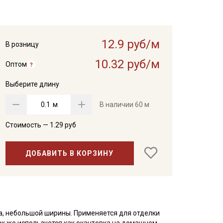
12.9 руб/м
В розницу
10.32 руб/м
Оптом
Выберите длину
м
В наличии
60 м
Стоимость —
1.29
руб
ДОБАВИТЬ В КОРЗИНУ
а, небольшой ширины. Применяется для отделки