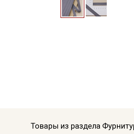
Товары из раздела Фурниту