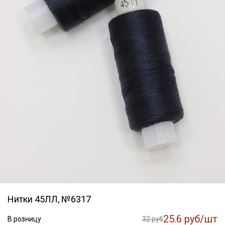
Нитки 45ЛЛ, №6317
25.6 руб/шт
В розницу
32 руб