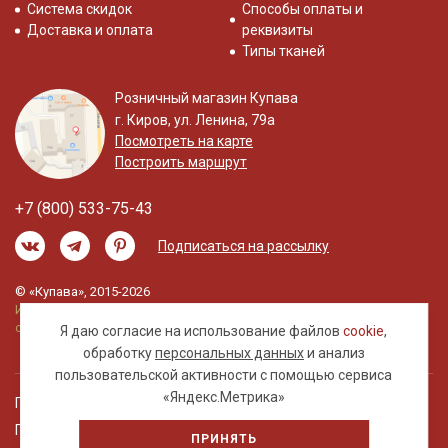
Система скидок
Способы оплаты и
Доставка и оплата
реквизиты
Типы тканей
Розничный магазин Купава
г. Киров, ул. Ленина, 79а
Посмотреть на карте
Построить маршрут
+7 (800) 533-75-43
Подписаться на рассылку
© «Купава», 2015-2026
Информация на сайте не является публичной
офертой.
Я даю согласие на использование файлов
cookie
,
обработку
персональных данных
и анализ
пользовательской активности с помощью сервиса
«Яндекс.Метрика»
Правовая информация
Политика обработки персональных данных
ПРИНЯТЬ