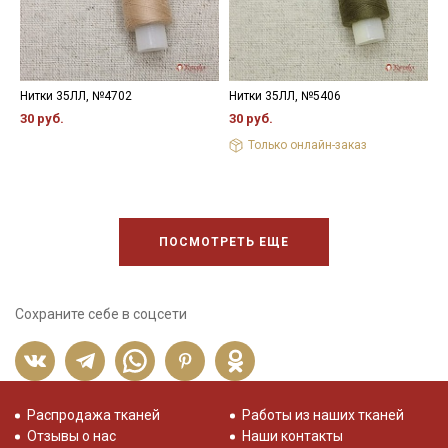
Нитки 35ЛЛ, №4702
Нитки 35ЛЛ, №5406
Н
30 руб.
30 руб.
3
Только онлайн-заказ
ПОСМОТРЕТЬ ЕЩЕ
Сохраните себе в соцсети
Распродажа тканей
Работы из наших тканей
Отзывы о нас
Наши контакты