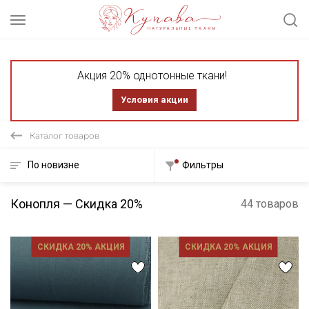
Акция 20% однотонные ткани!
Условия акции
Каталог товаров
По новизне
Фильтры
Конопля — Скидка 20%
44 товаров
СКИДКА 20% АКЦИЯ
СКИДКА 20% АКЦИЯ