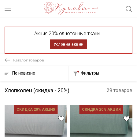
Акция 20% однотонные ткани!
Условия акции
Каталог товаров
По новизне
Фильтры
Хлопколен (скидка - 20%)
29 товаров
СКИДКА 20% АКЦИЯ
СКИДКА 20% АКЦИЯ