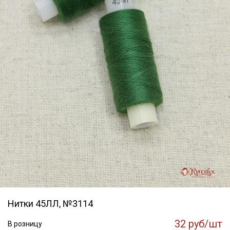
Нитки 45ЛЛ, №3114
32 руб/шт
В розницу